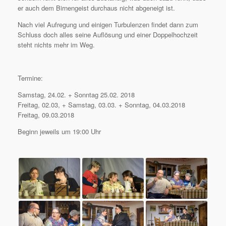
er auch dem Birnengeist durchaus nicht abgeneigt ist.
Nach viel Aufregung und einigen Turbulenzen findet dann zum
Schluss doch alles seine Auflösung und einer Doppelhochzeit
steht nichts mehr im Weg.
Termine:
Samstag, 24.02. + Sonntag 25.02. 2018
Freitag, 02.03, + Samstag, 03.03. + Sonntag, 04.03.2018
Freitag, 09.03.2018
Beginn jeweils um 19:00 Uhr